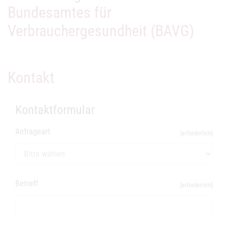
Bundesamtes für
Verbrauchergesundheit (BAVG)
Kontakt
Kontaktformular
Anfrageart
[erforderlich]
Betreff
[erforderlich]