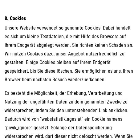
8. Cookies
Unsere Website verwendet so genannte Cookies. Dabei handelt
es sich um kleine Textdateien, die mit Hilfe des Browsers auf
Ihrem Endgerät abgelegt werden. Sie richten keinen Schaden an.
Wir nutzen Cookies dazu, unser Angebot nutzerfreundlich zu
gestalten. Einige Cookies bleiben auf Ihrem Endgerät
gespeichert, bis Sie diese löschen. Sie ermöglichen es uns, Ihren
Browser beim nächsten Besuch wiederzuerkennen.
Es besteht die Möglichkeit, der Erhebung, Verarbeitung und
Nutzung der angeführten Daten zu dem genannten Zwecke zu
widersprechen, indem Sie den untenstehenden Link anklicken.
Dadurch wird von "webstatistik.ages.at" ein Cookie namens
"piwik_ignore" gesetzt. Solange der Datenspeicherung
widersprochen wird, darf dieser nicht gelöscht werden. Wenn Sie