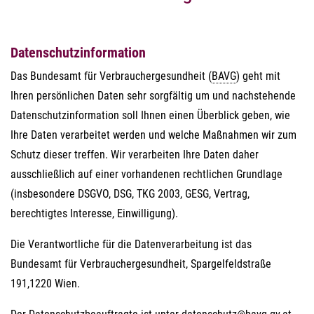
Datenschutzinformation
Das Bundesamt für Verbrauchergesundheit (
BAVG
) geht mit
Ihren persönlichen Daten sehr sorgfältig um und nachstehende
Datenschutzinformation soll Ihnen einen Überblick geben, wie
Ihre Daten verarbeitet werden und welche Maßnahmen wir zum
Schutz dieser treffen. Wir verarbeiten Ihre Daten daher
ausschließlich auf einer vorhandenen rechtlichen Grundlage
(insbesondere DSGVO, DSG, TKG 2003, GESG, Vertrag,
berechtigtes Interesse, Einwilligung).
Die Verantwortliche für die Datenverarbeitung ist das
Bundesamt für Verbrauchergesundheit, Spargelfeldstraße
191,1220 Wien.