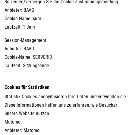
So zeigen/verbergen Sie die Cookie-Zustimmungsmeldung.
Anbieter: BAVG
Cookie-Name: supi
Laufzeit: 1 Jahr
Session-Management
Anbieter: BAVG
Cookie-Name: SERVERID
Laufzeit: Sitzungsende
Cookies für Statistiken
Statistik-Cookies anonymisieren Ihre Daten und verwenden sie.
Diese Informationen helfen uns zu erfahren, wie Besucher
unsere Website nutzen.
Matomo
Anbieter: Matomo