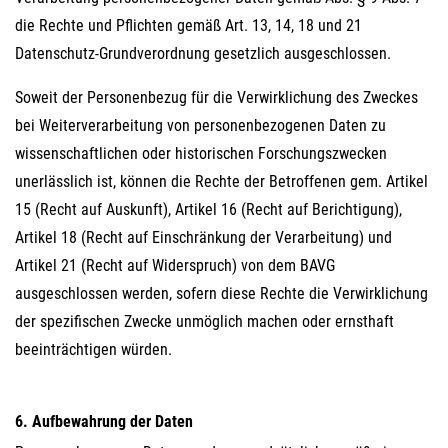
die Rechte und Pflichten gemäß Art. 13, 14, 18 und 21
Datenschutz-Grundverordnung gesetzlich ausgeschlossen.
Soweit der Personenbezug für die Verwirklichung des Zweckes
bei Weiterverarbeitung von personenbezogenen Daten zu
wissenschaftlichen oder historischen Forschungszwecken
unerlässlich ist, können die Rechte der Betroffenen gem. Artikel
15 (Recht auf Auskunft), Artikel 16 (Recht auf Berichtigung),
Artikel 18 (Recht auf Einschränkung der Verarbeitung) und
Artikel 21 (Recht auf Widerspruch) von dem BAVG
ausgeschlossen werden, sofern diese Rechte die Verwirklichung
der spezifischen Zwecke unmöglich machen oder ernsthaft
beeinträchtigen würden.
6. Aufbewahrung der Daten