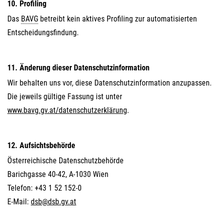
10. Profiling
Das
BAVG
betreibt kein aktives Profiling zur automatisierten
Entscheidungsfindung.
11. Änderung dieser Datenschutzinformation
Wir behalten uns vor, diese Datenschutzinformation anzupassen.
Die jeweils gültige Fassung ist unter
www.bavg.gv.at/datenschutzerklärung
.
12. Aufsichtsbehörde
Österreichische Datenschutzbehörde
Barichgasse 40-42, A-1030 Wien
Telefon: +43 1 52 152-0
E-Mail:
dsb@dsb.gv.at